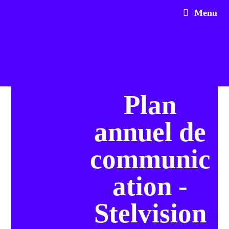
Menu
Plan
annuel de
communic
ation -
Stelvision