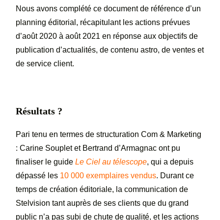
Nous avons complété ce document de référence d’un
planning éditorial, récapitulant les actions prévues
d’août 2020 à août 2021 en réponse aux objectifs de
publication d’actualités, de contenu astro, de ventes et
de service client.
Résultats ?
Pari tenu en termes de structuration Com & Marketing
: Carine Souplet et Bertrand d’Armagnac ont pu
finaliser le guide
Le Ciel au télescope
, qui a depuis
dépassé les
10 000 exemplaires vendus
. Durant ce
temps de création éditoriale, la communication de
Stelvision tant auprès de ses clients que du grand
public n’a pas subi de chute de qualité, et les actions