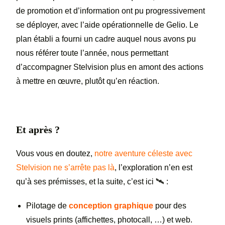
de promotion et d’information ont pu progressivement
se déployer, avec l’aide opérationnelle de Gelio. Le
plan établi a fourni un cadre auquel nous avons pu
nous référer toute l’année, nous permettant
d’accompagner Stelvision plus en amont des actions
à mettre en œuvre, plutôt qu’en réaction.
Et après ?
Vous vous en doutez,
notre aventure céleste avec
Stelvision ne s’arrête pas là
, l’exploration n’en est
qu’à ses prémisses, et la suite, c’est ici 🛰️ :
Pilotage de
conception graphique
pour des
visuels prints (affichettes, photocall, …) et web.