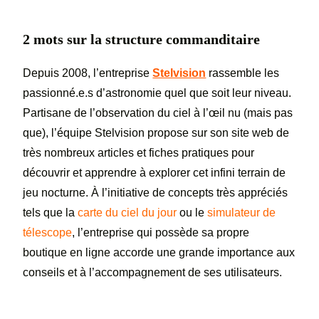
2 mots sur la structure commanditaire
Depuis 2008, l’entreprise
Stelvision
rassemble les
passionné.e.s d’astronomie quel que soit leur niveau.
Partisane de l’observation du ciel à l’œil nu (mais pas
que), l’équipe Stelvision propose sur son site web de
très nombreux articles et fiches pratiques pour
découvrir et apprendre à explorer cet infini terrain de
jeu nocturne. À l’initiative de concepts très appréciés
tels que la
carte du ciel
du jour
ou le
simulateur de
télescope
, l’entreprise qui possède sa propre
boutique en ligne accorde une grande importance aux
conseils et à l’accompagnement de ses utilisateurs.