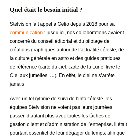
Quel était le besoin initial ?
Stelvision fait appel à Gelio depuis 2018 pour sa
communication
: jusqu’ici, nos collaborations avaient
concerné du conseil éditorial et du pilotage de
créations graphiques autour de l’actualité céleste, de
la culture générale en astro et des guides pratiques
de référence (carte du ciel, carte de la Lune, livre le
Ciel aux jumelles, …). En effet, le ciel ne s’arrête
jamais !
Avec un tel rythme de suivi de l’info céleste, les
équipes Stelvision ne voient pas leurs journées
passer, d’autant plus avec toutes les tâches de
gestion client et d’administration de l’entreprise. Il était
pourtant essentiel de leur dégager du temps, afin que