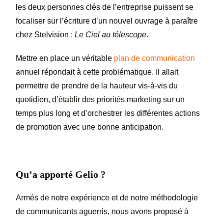
les deux personnes clés de l’entreprise puissent se
focaliser sur l’écriture d’un nouvel ouvrage à paraître
chez Stelvision :
Le Ciel au télescope
.
Mettre en place un véritable
plan de communication
annuel répondait à cette problématique. Il allait
permettre de prendre de la hauteur vis-à-vis du
quotidien, d’établir des priorités marketing sur un
temps plus long et d’orchestrer les différentes actions
de promotion avec une bonne anticipation.
Qu’a apporté Gelio ?
Armés de notre expérience et de notre méthodologie
de communicants aguerris, nous avons proposé à