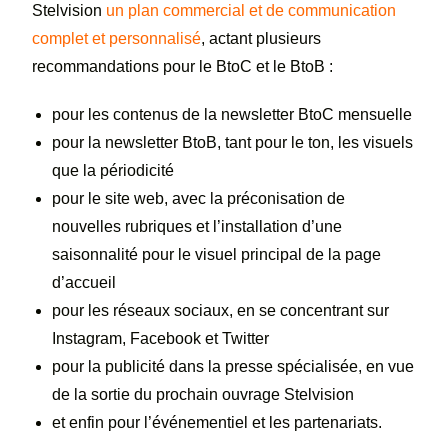
Stelvision
un plan commercial et de communication
complet et personnalisé
, actant plusieurs
recommandations pour le BtoC et le BtoB :
pour les contenus de la newsletter BtoC mensuelle
pour la newsletter BtoB, tant pour le ton, les visuels
que la périodicité
pour le site web, avec la préconisation de
nouvelles rubriques et l’installation d’une
saisonnalité pour le visuel principal de la page
d’accueil
pour les réseaux sociaux, en se concentrant sur
Instagram, Facebook et Twitter
pour la publicité dans la presse spécialisée, en vue
de la sortie du prochain ouvrage Stelvision
et enfin pour l’événementiel et les partenariats.