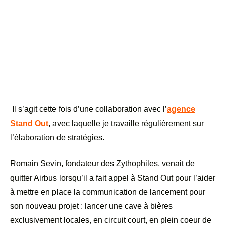
Il s
’
agit cette fois d
’
une collaboration avec l
’
agence
Stand Out
, avec laquelle je travaille régulièrement sur
l’élaboration de stratégies.
Romain Sevin, fondateur des Zythophiles, venait de
quitter Airbus lorsqu
’
il a fait appel à Stand Out pour l
’
aider
à mettre en place la communication de lancement pour
son nouveau projet : lancer une cave à bières
exclusivement locales, en circuit court, en plein coeur de