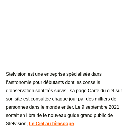
Stelvision est une entreprise spécialisée dans
l’astronomie pour débutants dont les conseils
d’observation sont très suivis : sa page Carte du ciel sur
son site est consultée chaque jour par des milliers de
personnes dans le monde entier. Le 9 septembre 2021
sortait en librairie le nouveau guide grand public de
Stelvision,
Le Ciel au télescope
.