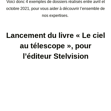
Voici donc 4 exemples de dossiers réalisés entre avril et
octobre 2021, pour vous aider à découvrir l’ensemble de
nos expertises.
Lancement du livre « Le ciel
au télescope », pour
l’éditeur Stelvision