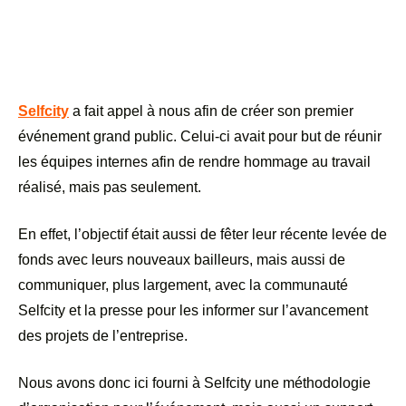
Selfcity
a fait appel à nous afin de créer son premier
événement grand public. Celui-ci avait pour but de réunir
les équipes internes afin de rendre hommage au travail
réalisé, mais pas seulement.
En effet, l’objectif était aussi de fêter leur récente levée de
fonds avec leurs nouveaux bailleurs, mais aussi de
communiquer, plus largement, avec la communauté
Selfcity et la presse pour les informer sur l’avancement
des projets de l’entreprise.
Nous avons donc ici fourni à Selfcity une méthodologie