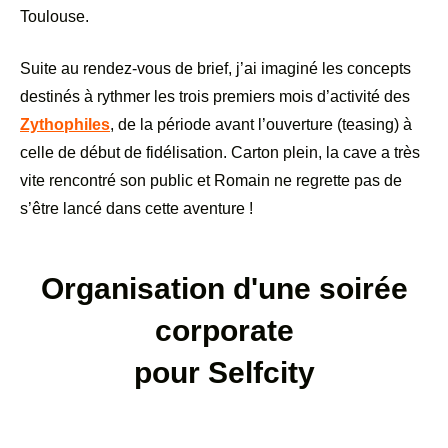
Toulouse.
Suite au rendez-vous de brief, j
’
ai imaginé les concepts
destinés à rythmer les trois premiers mois d
’
activité des
Zythophiles
, de la période avant l
’
ouverture (teasing) à
celle de début de fidélisation. Carton plein, la cave a très
vite rencontré son public et Romain ne regrette pas de
s’être lancé dans cette aventure !
Organisation d'une soirée
corporate
pour Selfcity