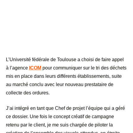
L’Université fédérale de Toulouse a choisi de faire appel
à l’agence
ICOM
pour communiquer sur le tri des déchets
mis en place dans leurs différents établissements, suite
au marché conclu avec leur nouveau prestataire de
collecte des ordures.
J’ai intégré en tant que Chef de projet l’équipe qui a géré
ce dossier. Une fois le concept créatif de campagne
retenu par le client, je me suis chargée de piloter la