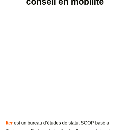
conseil en mobilité
Iter
est un bureau d’études de statut SCOP basé à