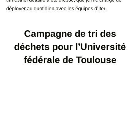
déployer au quotidien avec les équipes d’Iter.
Campagne de tri des
déchets pour l’Université
fédérale de Toulouse