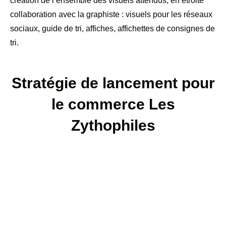
création de l’ensemble des visuels attendus, en étroite
collaboration avec la graphiste : visuels pour les réseaux
sociaux, guide de tri, affiches, affichettes de consignes de
tri.
Stratégie de lancement pour
le commerce Les
Zythophiles